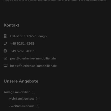
Kontakt
Ostertor 7 32657 Lemgo
+49 5261. 4268
+49 5261. 4682
post@bierhenke-immobilien.de
https://bierhenke-immobilien.de
Unsere Angebote
Anlageimmobilien
(5)
Mehrfamilienhaus
(4)
Zweifamilienhaus
(3)